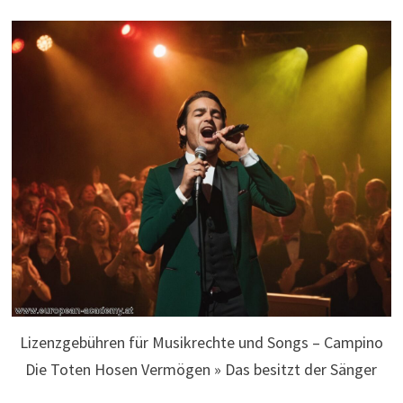
Lizenzgebühren für Musikrechte und Songs – Campino
Die Toten Hosen Vermögen » Das besitzt der Sänger