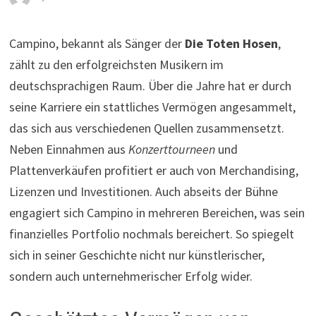
Campino, bekannt als Sänger der
Die Toten Hosen
,
zählt zu den erfolgreichsten Musikern im
deutschsprachigen Raum. Über die Jahre hat er durch
seine Karriere ein stattliches Vermögen angesammelt,
das sich aus verschiedenen Quellen zusammensetzt.
Neben Einnahmen aus
Konzerttourneen
und
Plattenverkäufen profitiert er auch von Merchandising,
Lizenzen und Investitionen. Auch abseits der Bühne
engagiert sich Campino in mehreren Bereichen, was sein
finanzielles Portfolio nochmals bereichert. So spiegelt
sich in seiner Geschichte nicht nur künstlerischer,
sondern auch unternehmerischer Erfolg wider.