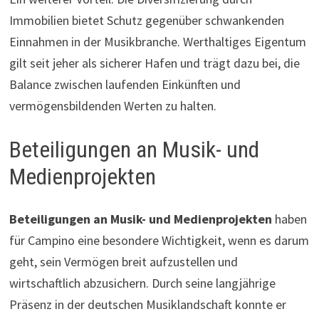
Immobilien bietet Schutz gegenüber schwankenden
Einnahmen in der Musikbranche. Werthaltiges Eigentum
gilt seit jeher als sicherer Hafen und trägt dazu bei, die
Balance zwischen laufenden Einkünften und
vermögensbildenden Werten zu halten.
Beteiligungen an Musik- und
Medienprojekten
Beteiligungen an Musik- und Medienprojekten
haben
für Campino eine besondere Wichtigkeit, wenn es darum
geht, sein Vermögen breit aufzustellen und
wirtschaftlich abzusichern. Durch seine langjährige
Präsenz in der deutschen Musiklandschaft konnte er