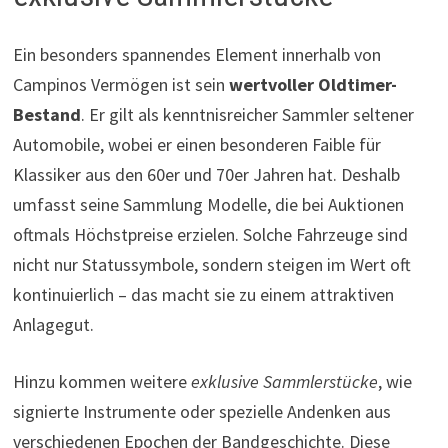
Ein besonders spannendes Element innerhalb von
Campinos Vermögen ist sein
wertvoller Oldtimer-
Bestand
. Er gilt als kenntnisreicher Sammler seltener
Automobile, wobei er einen besonderen Faible für
Klassiker aus den 60er und 70er Jahren hat. Deshalb
umfasst seine Sammlung Modelle, die bei Auktionen
oftmals Höchstpreise erzielen. Solche Fahrzeuge sind
nicht nur Statussymbole, sondern steigen im Wert oft
kontinuierlich – das macht sie zu einem attraktiven
Anlagegut.
Hinzu kommen weitere
exklusive Sammlerstücke
, wie
signierte Instrumente oder spezielle Andenken aus
verschiedenen Epochen der Bandgeschichte. Diese