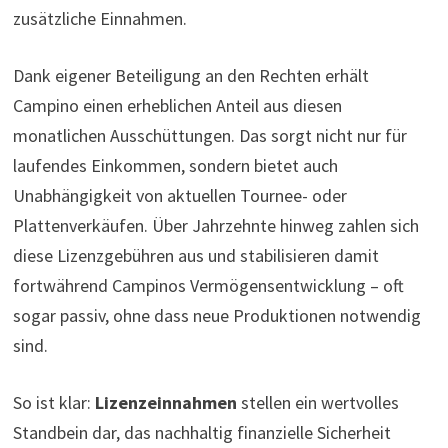
zusätzliche Einnahmen.
Dank eigener Beteiligung an den Rechten erhält
Campino einen erheblichen Anteil aus diesen
monatlichen Ausschüttungen. Das sorgt nicht nur für
laufendes Einkommen, sondern bietet auch
Unabhängigkeit von aktuellen Tournee- oder
Plattenverkäufen. Über Jahrzehnte hinweg zahlen sich
diese Lizenzgebühren aus und stabilisieren damit
fortwährend Campinos Vermögensentwicklung – oft
sogar passiv, ohne dass neue Produktionen notwendig
sind.
So ist klar:
Lizenzeinnahmen
stellen ein wertvolles
Standbein dar, das nachhaltig finanzielle Sicherheit