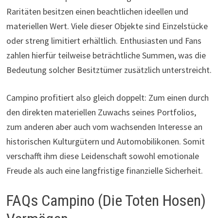
Raritäten besitzen einen beachtlichen ideellen und
materiellen Wert. Viele dieser Objekte sind Einzelstücke
oder streng limitiert erhältlich. Enthusiasten und Fans
zahlen hierfür teilweise beträchtliche Summen, was die
Bedeutung solcher Besitztümer zusätzlich unterstreicht.
Campino profitiert also gleich doppelt: Zum einen durch
den direkten materiellen Zuwachs seines Portfolios,
zum anderen aber auch vom wachsenden Interesse an
historischen Kulturgütern und Automobilikonen. Somit
verschafft ihm diese Leidenschaft sowohl emotionale
Freude als auch eine langfristige finanzielle Sicherheit.
FAQs Campino (Die Toten Hosen)