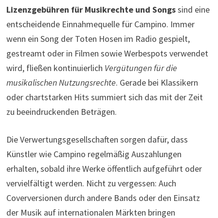
Lizenzgebühren für Musikrechte und Songs
sind eine
entscheidende Einnahmequelle für Campino. Immer
wenn ein Song der Toten Hosen im Radio gespielt,
gestreamt oder in Filmen sowie Werbespots verwendet
wird, fließen kontinuierlich
Vergütungen für die
musikalischen Nutzungsrechte
. Gerade bei Klassikern
oder chartstarken Hits summiert sich das mit der Zeit
zu beeindruckenden Beträgen.
Die Verwertungsgesellschaften sorgen dafür, dass
Künstler wie Campino regelmäßig Auszahlungen
erhalten, sobald ihre Werke öffentlich aufgeführt oder
vervielfältigt werden. Nicht zu vergessen: Auch
Coverversionen durch andere Bands oder den Einsatz
der Musik auf internationalen Märkten bringen