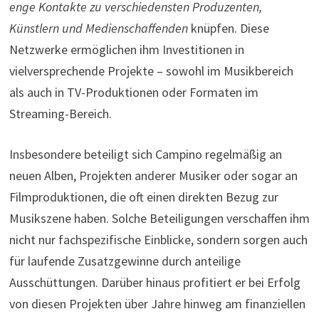
enge Kontakte zu verschiedensten Produzenten,
Künstlern und Medienschaffenden
knüpfen. Diese
Netzwerke ermöglichen ihm Investitionen in
vielversprechende Projekte – sowohl im Musikbereich
als auch in TV-Produktionen oder Formaten im
Streaming-Bereich.
Insbesondere beteiligt sich Campino regelmäßig an
neuen Alben, Projekten anderer Musiker oder sogar an
Filmproduktionen, die oft einen direkten Bezug zur
Musikszene haben. Solche Beteiligungen verschaffen ihm
nicht nur fachspezifische Einblicke, sondern sorgen auch
für laufende Zusatzgewinne durch anteilige
Ausschüttungen. Darüber hinaus profitiert er bei Erfolg
von diesen Projekten über Jahre hinweg am finanziellen