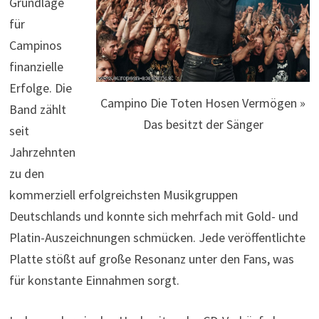
Grundlage
für
Campinos
finanzielle
Erfolge. Die
Campino Die Toten Hosen Vermögen »
Band zählt
Das besitzt der Sänger
seit
Jahrzehnten
zu den
kommerziell erfolgreichsten Musikgruppen
Deutschlands und konnte sich mehrfach mit Gold- und
Platin-Auszeichnungen schmücken. Jede veröffentlichte
Platte stößt auf große Resonanz unter den Fans, was
für konstante Einnahmen sorgt.