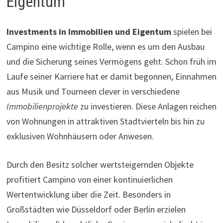
Eigentum
Investments in Immobilien und Eigentum
spielen bei
Campino eine wichtige Rolle, wenn es um den Ausbau
und die Sicherung seines Vermögens geht. Schon früh im
Laufe seiner Karriere hat er damit begonnen, Einnahmen
aus Musik und Tourneen clever in verschiedene
Immobilienprojekte
zu investieren. Diese Anlagen reichen
von Wohnungen in attraktiven Stadtvierteln bis hin zu
exklusiven Wohnhäusern oder Anwesen.
Durch den Besitz solcher wertsteigernden Objekte
profitiert Campino von einer kontinuierlichen
Wertentwicklung über die Zeit. Besonders in
Großstädten wie Düsseldorf oder Berlin erzielen