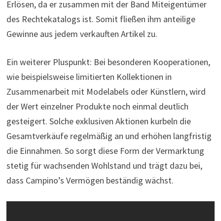
Erlösen, da er zusammen mit der Band Miteigentümer
des Rechtekatalogs ist. Somit fließen ihm anteilige
Gewinne aus jedem verkauften Artikel zu.
Ein weiterer Pluspunkt: Bei besonderen Kooperationen,
wie beispielsweise limitierten Kollektionen in
Zusammenarbeit mit Modelabels oder Künstlern, wird
der Wert einzelner Produkte noch einmal deutlich
gesteigert. Solche exklusiven Aktionen kurbeln die
Gesamtverkäufe regelmäßig an und erhöhen langfristig
die Einnahmen. So sorgt diese Form der Vermarktung
stetig für wachsenden Wohlstand und trägt dazu bei,
dass Campino’s Vermögen beständig wächst.