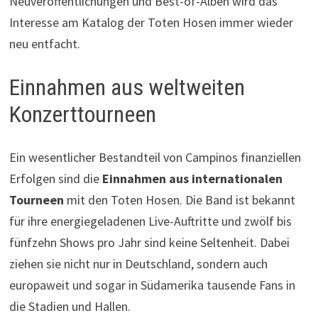
Neuveröffentlichungen und Best-of-Alben wird das
Interesse am Katalog der Toten Hosen immer wieder
neu entfacht.
Einnahmen aus weltweiten
Konzerttourneen
Ein wesentlicher Bestandteil von Campinos finanziellen
Erfolgen sind die
Einnahmen aus internationalen
Tourneen
mit den Toten Hosen. Die Band ist bekannt
für ihre energiegeladenen Live-Auftritte und zwölf bis
fünfzehn Shows pro Jahr sind keine Seltenheit. Dabei
ziehen sie nicht nur in Deutschland, sondern auch
europaweit und sogar in Südamerika tausende Fans in
die Stadien und Hallen.