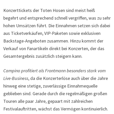
Konzerttickets der Toten Hosen sind meist heiß
begehrt und entsprechend schnell vergriffen, was zu sehr
hohen Umsätzen führt. Die Einnahmen setzen sich dabei
aus Ticketverkäufen, VIP-Paketen sowie exklusiven
Backstage-Angeboten zusammen. Hinzu kommt der
Verkauf von Fanartikeln direkt bei Konzerten, der das
Gesamtergebnis zusätzlich steigern kann.
Campino profitiert als Frontmann besonders stark vom
Live-Business
, da die Konzerterlöse auch über die Jahre
hinweg eine stetige, zuverlässige Einnahmequelle
geblieben sind. Gerade durch die regelmäßigen großen
Touren alle paar Jahre, gepaart mit zahlreichen
Festivalauftritten, wächst das Vermögen kontinuierlich.