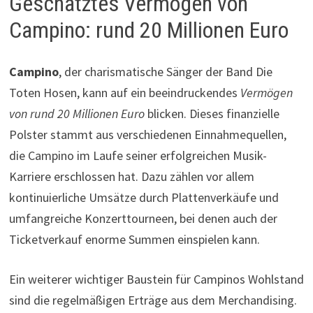
Geschätztes Vermögen von
Campino: rund 20 Millionen Euro
Campino
, der charismatische Sänger der Band Die
Toten Hosen, kann auf ein beeindruckendes
Vermögen
von rund 20 Millionen Euro
blicken. Dieses finanzielle
Polster stammt aus verschiedenen Einnahmequellen,
die Campino im Laufe seiner erfolgreichen Musik-
Karriere erschlossen hat. Dazu zählen vor allem
kontinuierliche Umsätze durch Plattenverkäufe und
umfangreiche Konzerttourneen, bei denen auch der
Ticketverkauf enorme Summen einspielen kann.
Ein weiterer wichtiger Baustein für Campinos Wohlstand
sind die regelmäßigen Erträge aus dem Merchandising.