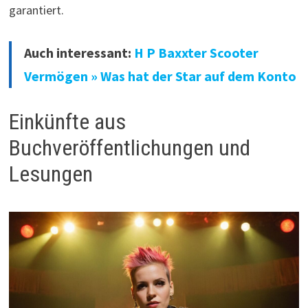
garantiert.
Auch interessant:
H P Baxxter Scooter
Vermögen » Was hat der Star auf dem Konto
Einkünfte aus
Buchveröffentlichungen und
Lesungen