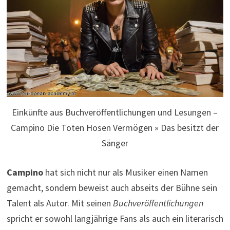
Einkünfte aus Buchveröffentlichungen und Lesungen –
Campino Die Toten Hosen Vermögen » Das besitzt der
Sänger
Campino
hat sich nicht nur als Musiker einen Namen
gemacht, sondern beweist auch abseits der Bühne sein
Talent als Autor. Mit seinen
Buchveröffentlichungen
spricht er sowohl langjährige Fans als auch ein literarisch