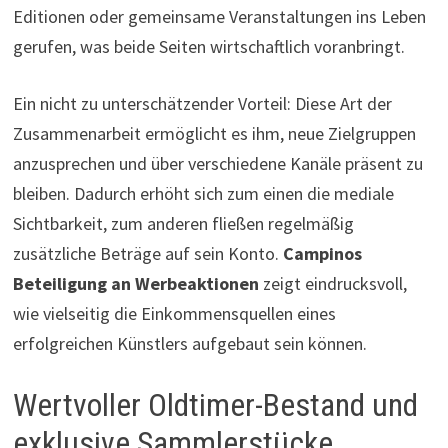
Editionen oder gemeinsame Veranstaltungen ins Leben
gerufen, was beide Seiten wirtschaftlich voranbringt.
Ein nicht zu unterschätzender Vorteil: Diese Art der
Zusammenarbeit ermöglicht es ihm, neue Zielgruppen
anzusprechen und über verschiedene Kanäle präsent zu
bleiben. Dadurch erhöht sich zum einen die mediale
Sichtbarkeit, zum anderen fließen regelmäßig
zusätzliche Beträge auf sein Konto.
Campinos
Beteiligung an Werbeaktionen
zeigt eindrucksvoll,
wie vielseitig die Einkommensquellen eines
erfolgreichen Künstlers aufgebaut sein können.
Wertvoller Oldtimer-Bestand und
exklusive Sammlerstücke