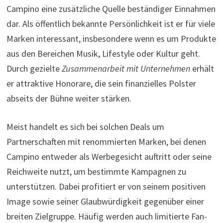
Campino eine zusätzliche Quelle beständiger Einnahmen
dar. Als öffentlich bekannte Persönlichkeit ist er für viele
Marken interessant, insbesondere wenn es um Produkte
aus den Bereichen Musik, Lifestyle oder Kultur geht.
Durch gezielte
Zusammenarbeit mit Unternehmen
erhält
er attraktive Honorare, die sein finanzielles Polster
abseits der Bühne weiter stärken.
Meist handelt es sich bei solchen Deals um
Partnerschaften mit renommierten Marken, bei denen
Campino entweder als Werbegesicht auftritt oder seine
Reichweite nutzt, um bestimmte Kampagnen zu
unterstützen. Dabei profitiert er von seinem positiven
Image sowie seiner Glaubwürdigkeit gegenüber einer
breiten Zielgruppe. Häufig werden auch limitierte Fan-