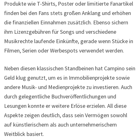
Produkte wie T-Shirts, Poster oder limitierte Fanartikel
finden bei den Fans stets großen Anklang und erhöhen
die finanziellen Einnahmen zusätzlich. Ebenso sichern
ihm Lizenzgebühren für Songs und verschiedene
Musikrechte laufende Einkünfte, gerade wenn Stücke in
Filmen, Serien oder Werbespots verwendet werden.
Neben diesen klassischen Standbeinen hat Campino sein
Geld klug genutzt, um es in Immobilienprojekte sowie
andere Musik- und Medienprojekte zu investieren. Auch
durch gelegentliche Buchveröffentlichungen und
Lesungen konnte er weitere Erlöse erzielen. All diese
Aspekte zeigen deutlich, dass sein Vermögen sowohl
auf künstlerischem als auch unternehmerischem
Weitblick basiert.