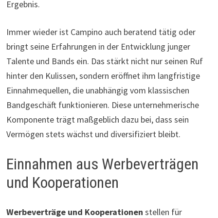
Ergebnis.
Immer wieder ist Campino auch beratend tätig oder
bringt seine Erfahrungen in der Entwicklung junger
Talente und Bands ein. Das stärkt nicht nur seinen Ruf
hinter den Kulissen, sondern eröffnet ihm langfristige
Einnahmequellen, die unabhängig vom klassischen
Bandgeschäft funktionieren. Diese unternehmerische
Komponente trägt maßgeblich dazu bei, dass sein
Vermögen stets wächst und diversifiziert bleibt.
Einnahmen aus Werbeverträgen
und Kooperationen
Werbeverträge und Kooperationen
stellen für