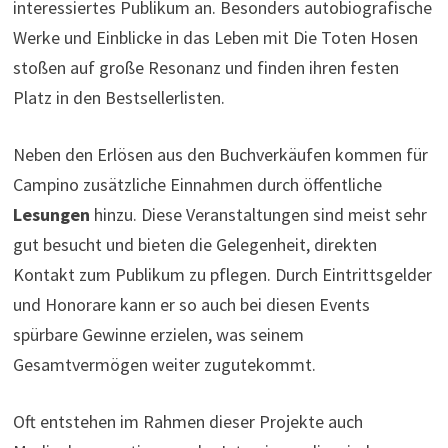
interessiertes Publikum an. Besonders autobiografische
Werke und Einblicke in das Leben mit Die Toten Hosen
stoßen auf große Resonanz und finden ihren festen
Platz in den Bestsellerlisten.
Neben den Erlösen aus den Buchverkäufen kommen für
Campino zusätzliche Einnahmen durch öffentliche
Lesungen
hinzu. Diese Veranstaltungen sind meist sehr
gut besucht und bieten die Gelegenheit, direkten
Kontakt zum Publikum zu pflegen. Durch Eintrittsgelder
und Honorare kann er so auch bei diesen Events
spürbare Gewinne erzielen, was seinem
Gesamtvermögen weiter zugutekommt.
Oft entstehen im Rahmen dieser Projekte auch