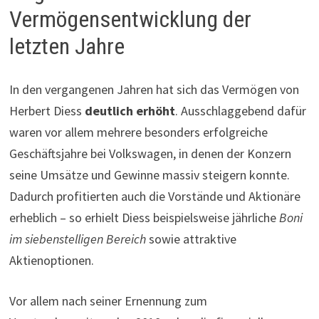
Vermögensentwicklung der
letzten Jahre
In den vergangenen Jahren hat sich das Vermögen von
Herbert Diess
deutlich erhöht
. Ausschlaggebend dafür
waren vor allem mehrere besonders erfolgreiche
Geschäftsjahre bei Volkswagen, in denen der Konzern
seine Umsätze und Gewinne massiv steigern konnte.
Dadurch profitierten auch die Vorstände und Aktionäre
erheblich – so erhielt Diess beispielsweise jährliche
Boni
im siebenstelligen Bereich
sowie attraktive
Aktienoptionen.
Vor allem nach seiner Ernennung zum