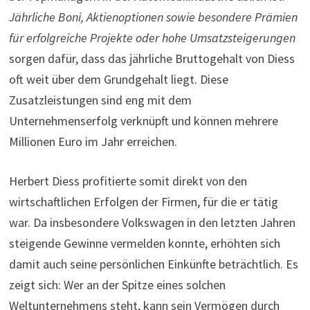
Jährliche Boni, Aktienoptionen sowie besondere Prämien
für erfolgreiche Projekte oder hohe Umsatzsteigerungen
sorgen dafür, dass das jährliche Bruttogehalt von Diess
oft weit über dem Grundgehalt liegt. Diese
Zusatzleistungen sind eng mit dem
Unternehmenserfolg verknüpft und können mehrere
Millionen Euro im Jahr erreichen.
Herbert Diess profitierte somit direkt von den
wirtschaftlichen Erfolgen der Firmen, für die er tätig
war. Da insbesondere Volkswagen in den letzten Jahren
steigende Gewinne vermelden konnte, erhöhten sich
damit auch seine persönlichen Einkünfte beträchtlich. Es
zeigt sich: Wer an der Spitze eines solchen
Weltunternehmens steht, kann sein Vermögen durch