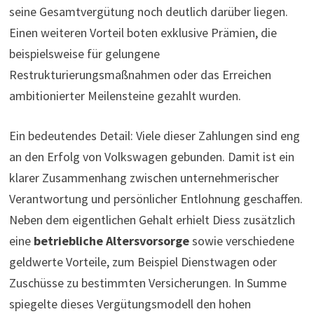
seine Gesamtvergütung noch deutlich darüber liegen.
Einen weiteren Vorteil boten exklusive Prämien, die
beispielsweise für gelungene
Restrukturierungsmaßnahmen oder das Erreichen
ambitionierter Meilensteine gezahlt wurden.
Ein bedeutendes Detail: Viele dieser Zahlungen sind eng
an den Erfolg von Volkswagen gebunden. Damit ist ein
klarer Zusammenhang zwischen unternehmerischer
Verantwortung und persönlicher Entlohnung geschaffen.
Neben dem eigentlichen Gehalt erhielt Diess zusätzlich
eine
betriebliche Altersvorsorge
sowie verschiedene
geldwerte Vorteile, zum Beispiel Dienstwagen oder
Zuschüsse zu bestimmten Versicherungen. In Summe
spiegelte dieses Vergütungsmodell den hohen