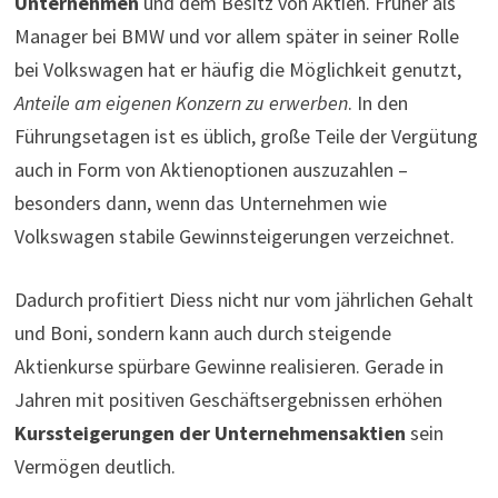
Unternehmen
und dem Besitz von Aktien. Früher als
Manager bei BMW und vor allem später in seiner Rolle
bei Volkswagen hat er häufig die Möglichkeit genutzt,
Anteile am eigenen Konzern zu erwerben
. In den
Führungsetagen ist es üblich, große Teile der Vergütung
auch in Form von Aktienoptionen auszuzahlen –
besonders dann, wenn das Unternehmen wie
Volkswagen stabile Gewinnsteigerungen verzeichnet.
Dadurch profitiert Diess nicht nur vom jährlichen Gehalt
und Boni, sondern kann auch durch steigende
Aktienkurse spürbare Gewinne realisieren. Gerade in
Jahren mit positiven Geschäftsergebnissen erhöhen
Kurssteigerungen der Unternehmensaktien
sein
Vermögen deutlich.