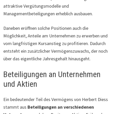
attraktive Vergütungsmodelle und
Managementbeteiligungen erheblich ausbauen.
Daneben eröffnen solche Positionen auch die
Möglichkeit, Anteile am Unternehmen zu erwerben und
vom langfristigen Kursanstieg zu profitieren. Dadurch
entsteht ein zusätzlicher Vermögenszuwachs, der noch
über das eigentliche Jahresgehalt hinausgeht.
Beteiligungen an Unternehmen
und Aktien
Ein bedeutender Teil des Vermögens von Herbert Diess
stammt aus
Beteiligungen an verschiedenen