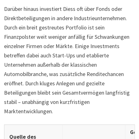
Darüber hinaus investiert Diess oft über Fonds oder
Direktbeteiligungen in andere Industrieunternehmen.
Durch ein breit gestreutes Portfolio ist sein
Finanzpolster weit weniger anfällig für Schwankungen
einzelner Firmen oder Märkte. Einige Investments
betreffen dabei auch Start-Ups und etablierte
Unternehmen außerhalb der klassischen
Automobilbranche, was zusätzliche Renditechancen
eröffnet. Durch kluges Anlegen und gezielte
Beteiligungen bleibt sein Gesamtvermögen langfristig
stabil – unabhängig von kurzfristigen
Marktentwicklungen.
Ges
Quelle des