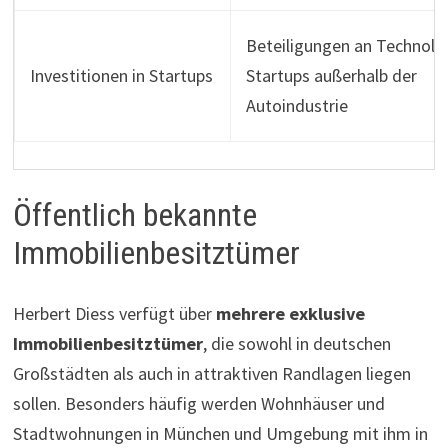
Beteiligungen an Technolo
Investitionen in Startups
Startups außerhalb der
Autoindustrie
Öffentlich bekannte
Immobilienbesitztümer
Herbert Diess verfügt über
mehrere exklusive
Immobilienbesitztümer
, die sowohl in deutschen
Großstädten als auch in attraktiven Randlagen liegen
sollen. Besonders häufig werden Wohnhäuser und
Stadtwohnungen in München und Umgebung mit ihm in