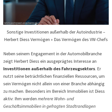
Sonstige Investitionen außerhalb der Autoindustrie –
Herbert Diess Vermögen » Das Vermögen des VW-Chefs
Neben seinem Engagement in der Automobilbranche
zeigt Herbert Diess ein ausgeprägtes Interesse an
Investitionen außerhalb des Fahrzeugsektors
. Er
nutzt seine beträchtlichen finanziellen Ressourcen, um
sein Vermögen nicht allein von einer Branche abhängig
zu machen. Besonders im Bereich Immobilien ist Diess
aktiv: Ihm werden
mehrere Wohn- und
Geschäftsimmobilien in gefragten Stadtrandlagen