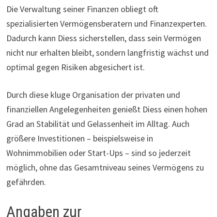
Die Verwaltung seiner Finanzen obliegt oft
spezialisierten Vermögensberatern und Finanzexperten.
Dadurch kann Diess sicherstellen, dass sein Vermögen
nicht nur erhalten bleibt, sondern langfristig wächst und
optimal gegen Risiken abgesichert ist.
Durch diese kluge Organisation der privaten und
finanziellen Angelegenheiten genießt Diess einen hohen
Grad an Stabilität und Gelassenheit im Alltag. Auch
größere Investitionen – beispielsweise in
Wohnimmobilien oder Start-Ups – sind so jederzeit
möglich, ohne das Gesamtniveau seines Vermögens zu
gefährden.
Angaben zur