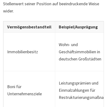
Stellenwert seiner Position auf beeindruckende Weise
wider.
Vermögensbestandteil
Beispiel/Ausprägung
Wohn- und
Immobilienbesitz
Geschäftsimmobilien in
deutschen Großstädten
Leistungsprämien und
Boni für
Einmalzahlungen für
Unternehmensziele
Restrukturierungsmaßna