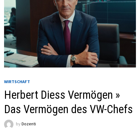
WIRTSCHAFT
Herbert Diess Vermögen »
Das Vermögen des VW-Chefs
by
Dozenti