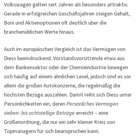
Volkswagen gelten seit Jahren als besonders attraktiv.
Gerade in erfolgreichen Geschäftsjahren steigen Gehalt,
Boni und Aktienoptionen oft deutlich über die
branchenüblichen Werte hinaus.
Auch im europäischen Vergleich ist das Vermögen von
Diess beeindruckend. Vorstandsvorsitzende etwa aus
dem Bankensektor oder der Chemieindustrie bewegen
sich häufig auf einem ähnlichen Level, jedoch sind es vor
allem die großen Autokonzerne, die regelmäßig die
höchsten Bezüge auszahlen. Damit reiht sich Diess unter
Persönlichkeiten ein, deren
Persönliches Vermögen
sieben- bis achtstellige Beträge
erreicht – eine
Größenordnung, die nur ein sehr kleiner Kreis von
Topmanagern für sich beanspruchen kann.