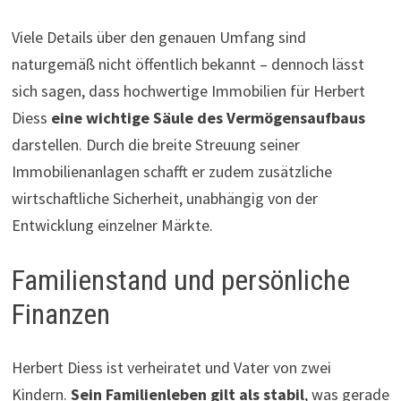
Viele Details über den genauen Umfang sind
naturgemäß nicht öffentlich bekannt – dennoch lässt
sich sagen, dass hochwertige Immobilien für Herbert
Diess
eine wichtige Säule des Vermögensaufbaus
darstellen. Durch die breite Streuung seiner
Immobilienanlagen schafft er zudem zusätzliche
wirtschaftliche Sicherheit, unabhängig von der
Entwicklung einzelner Märkte.
Familienstand und persönliche
Finanzen
Herbert Diess ist verheiratet und Vater von zwei
Kindern.
Sein Familienleben gilt als stabil
, was gerade