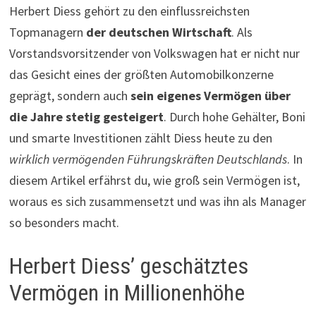
Herbert Diess gehört zu den einflussreichsten
Topmanagern
der deutschen Wirtschaft
. Als
Vorstandsvorsitzender von Volkswagen hat er nicht nur
das Gesicht eines der größten Automobilkonzerne
geprägt, sondern auch
sein eigenes Vermögen über
die Jahre stetig gesteigert
. Durch hohe Gehälter, Boni
und smarte Investitionen zählt Diess heute zu den
wirklich vermögenden Führungskräften Deutschlands
. In
diesem Artikel erfährst du, wie groß sein Vermögen ist,
woraus es sich zusammensetzt und was ihn als Manager
so besonders macht.
Herbert Diess’ geschätztes
Vermögen in Millionenhöhe