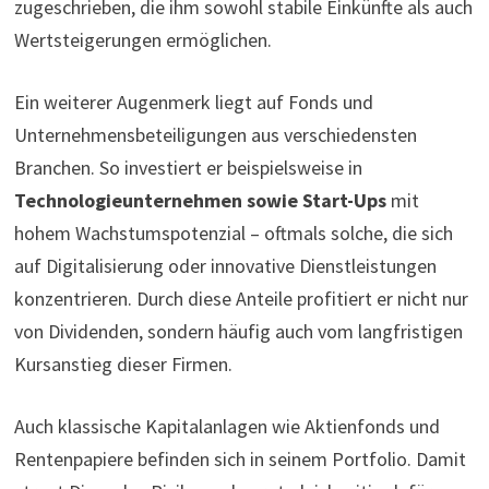
zugeschrieben, die ihm sowohl stabile Einkünfte als auch
Wertsteigerungen ermöglichen.
Ein weiterer Augenmerk liegt auf Fonds und
Unternehmensbeteiligungen aus verschiedensten
Branchen. So investiert er beispielsweise in
Technologieunternehmen sowie Start-Ups
mit
hohem Wachstumspotenzial – oftmals solche, die sich
auf Digitalisierung oder innovative Dienstleistungen
konzentrieren. Durch diese Anteile profitiert er nicht nur
von Dividenden, sondern häufig auch vom langfristigen
Kursanstieg dieser Firmen.
Auch klassische Kapitalanlagen wie Aktienfonds und
Rentenpapiere befinden sich in seinem Portfolio. Damit