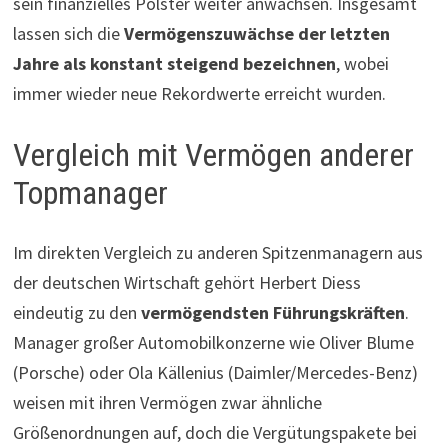
sein finanzielles Polster weiter anwachsen. Insgesamt
lassen sich die
Vermögenszuwächse der letzten
Jahre als konstant steigend bezeichnen
, wobei
immer wieder neue Rekordwerte erreicht wurden.
Vergleich mit Vermögen anderer
Topmanager
Im direkten Vergleich zu anderen Spitzenmanagern aus
der deutschen Wirtschaft gehört Herbert Diess
eindeutig zu den
vermögendsten Führungskräften
.
Manager großer Automobilkonzerne wie Oliver Blume
(Porsche) oder Ola Källenius (Daimler/Mercedes-Benz)
weisen mit ihren Vermögen zwar ähnliche
Größenordnungen auf, doch die Vergütungspakete bei