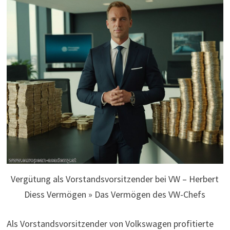
Vergütung als Vorstandsvorsitzender bei VW – Herbert
Diess Vermögen » Das Vermögen des VW-Chefs
Als Vorstandsvorsitzender von Volkswagen profitierte