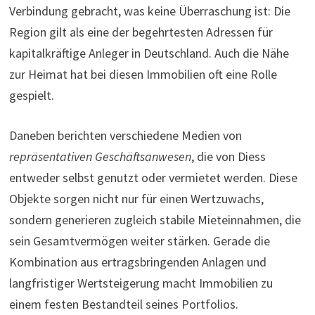
Verbindung gebracht, was keine Überraschung ist: Die
Region gilt als eine der begehrtesten Adressen für
kapitalkräftige Anleger in Deutschland. Auch die Nähe
zur Heimat hat bei diesen Immobilien oft eine Rolle
gespielt.
Daneben berichten verschiedene Medien von
repräsentativen Geschäftsanwesen
, die von Diess
entweder selbst genutzt oder vermietet werden. Diese
Objekte sorgen nicht nur für einen Wertzuwachs,
sondern generieren zugleich stabile Mieteinnahmen, die
sein Gesamtvermögen weiter stärken. Gerade die
Kombination aus ertragsbringenden Anlagen und
langfristiger Wertsteigerung macht Immobilien zu
einem festen Bestandteil seines Portfolios.