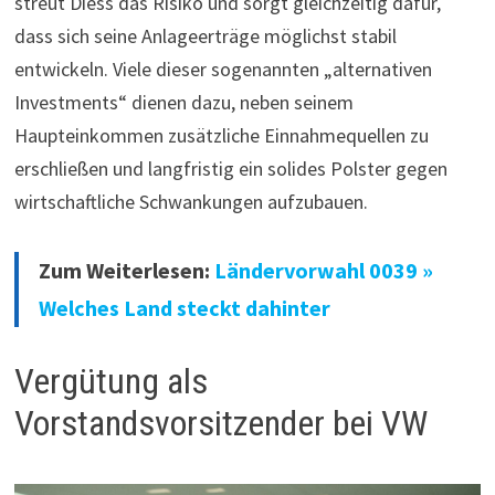
streut Diess das Risiko und sorgt gleichzeitig dafür,
dass sich seine Anlageerträge möglichst stabil
entwickeln. Viele dieser sogenannten „alternativen
Investments“ dienen dazu, neben seinem
Haupteinkommen zusätzliche Einnahmequellen zu
erschließen und langfristig ein solides Polster gegen
wirtschaftliche Schwankungen aufzubauen.
Zum Weiterlesen:
Ländervorwahl 0039 »
Welches Land steckt dahinter
Vergütung als
Vorstandsvorsitzender bei VW