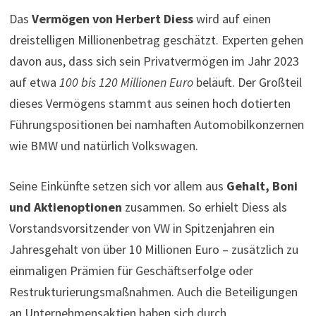
Das
Vermögen von Herbert Diess
wird auf einen
dreistelligen Millionenbetrag geschätzt. Experten gehen
davon aus, dass sich sein Privatvermögen im Jahr 2023
auf etwa
100 bis 120 Millionen Euro
beläuft. Der Großteil
dieses Vermögens stammt aus seinen hoch dotierten
Führungspositionen bei namhaften Automobilkonzernen
wie BMW und natürlich Volkswagen.
Seine Einkünfte setzen sich vor allem aus
Gehalt, Boni
und Aktienoptionen
zusammen. So erhielt Diess als
Vorstandsvorsitzender von VW in Spitzenjahren ein
Jahresgehalt von über 10 Millionen Euro – zusätzlich zu
einmaligen Prämien für Geschäftserfolge oder
Restrukturierungsmaßnahmen. Auch die Beteiligungen
an Unternehmensaktien haben sich durch