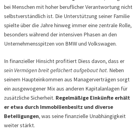
bei Menschen mit hoher beruflicher Verantwortung nicht
selbstverständlich ist. Die Unterstützung seiner Familie
spielte über die Jahre hinweg immer eine zentrale Rolle,
besonders während der intensiven Phasen an den
Unternehmensspitzen von BMW und Volkswagen.
In finanzieller Hinsicht profitiert Diess davon, dass er
sein Vermögen breit gefächert aufgebaut hat
. Neben
seinem Haupteinkommen aus Managerverträgen sorgt
ein ausgewogener Mix aus anderen Kapitalanlagen für
zusätzliche Sicherheit.
Regelmäßige Einkünfte erhält
er etwa durch Immobilienbesitz und diverse
Beteiligungen
, was seine finanzielle Unabhängigkeit
weiter stärkt.