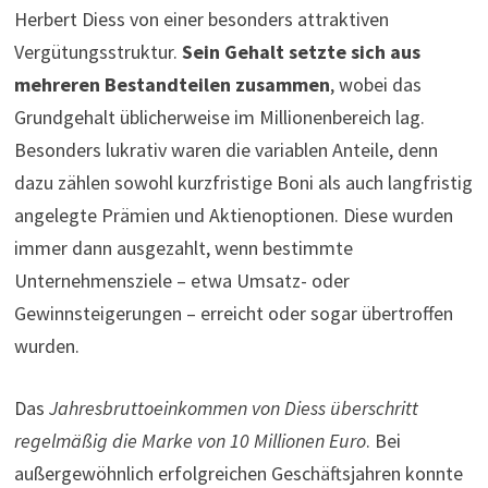
Herbert Diess von einer besonders attraktiven
Vergütungsstruktur.
Sein Gehalt setzte sich aus
mehreren Bestandteilen zusammen
, wobei das
Grundgehalt üblicherweise im Millionenbereich lag.
Besonders lukrativ waren die variablen Anteile, denn
dazu zählen sowohl kurzfristige Boni als auch langfristig
angelegte Prämien und Aktienoptionen. Diese wurden
immer dann ausgezahlt, wenn bestimmte
Unternehmensziele – etwa Umsatz- oder
Gewinnsteigerungen – erreicht oder sogar übertroffen
wurden.
Das
Jahresbruttoeinkommen von Diess überschritt
regelmäßig die Marke von 10 Millionen Euro
. Bei
außergewöhnlich erfolgreichen Geschäftsjahren konnte