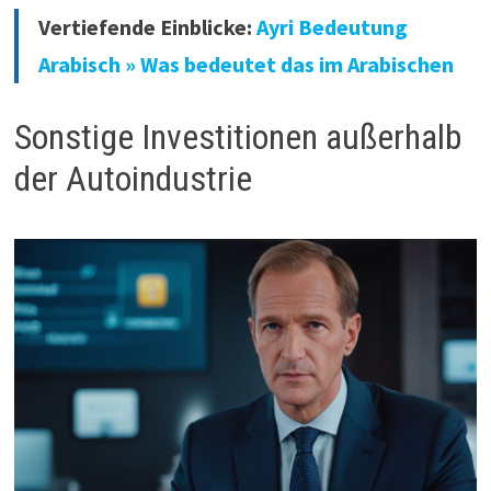
Vertiefende Einblicke:
Ayri Bedeutung
Arabisch » Was bedeutet das im Arabischen
Sonstige Investitionen außerhalb
der Autoindustrie