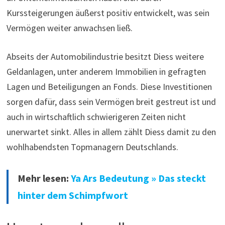
Kurssteigerungen äußerst positiv entwickelt, was sein
Vermögen weiter anwachsen ließ.
Abseits der Automobilindustrie besitzt Diess weitere
Geldanlagen, unter anderem Immobilien in gefragten
Lagen und Beteiligungen an Fonds. Diese Investitionen
sorgen dafür, dass sein Vermögen breit gestreut ist und
auch in wirtschaftlich schwierigeren Zeiten nicht
unerwartet sinkt. Alles in allem zählt Diess damit zu den
wohlhabendsten Topmanagern Deutschlands.
Mehr lesen:
Ya Ars Bedeutung » Das steckt
hinter dem Schimpfwort