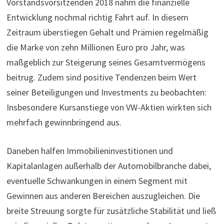
Vorstandsvorsitzenden 2018 nahm die finanzielle
Entwicklung nochmal richtig Fahrt auf. In diesem
Zeitraum überstiegen Gehalt und Prämien regelmäßig
die Marke von zehn Millionen Euro pro Jahr, was
maßgeblich zur Steigerung seines Gesamtvermögens
beitrug. Zudem sind positive Tendenzen beim Wert
seiner Beteiligungen und Investments zu beobachten:
Insbesondere Kursanstiege von VW-Aktien wirkten sich
mehrfach gewinnbringend aus.
Daneben halfen Immobilieninvestitionen und
Kapitalanlagen außerhalb der Automobilbranche dabei,
eventuelle Schwankungen in einem Segment mit
Gewinnen aus anderen Bereichen auszugleichen. Die
breite Streuung sorgte für zusätzliche Stabilität und ließ