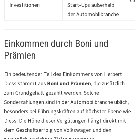
ca.
Investitionen
Start-Ups außerhalb
der Automobilbranche
Einkommen durch Boni und
Prämien
Ein bedeutender Teil des Einkommens von Herbert
Diess stammt aus
Boni und Prämien
, die zusätzlich
zum Grundgehalt gezahlt werden. Solche
Sonderzahlungen sind in der Automobilbranche üblich,
besonders bei Führungskräften auf höchster Ebene wie
Diess. Die Höhe dieser Vergütungen hängt direkt mit
dem Geschäftserfolg von Volkswagen und den