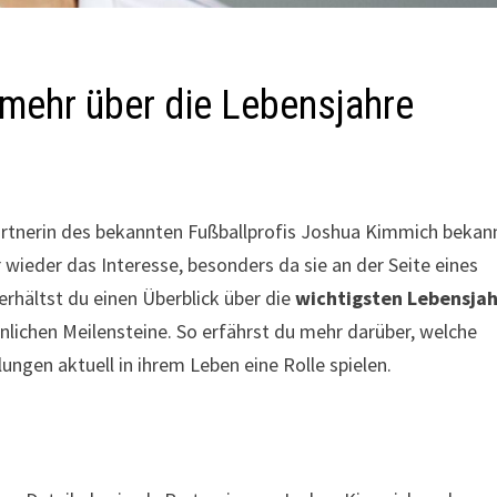
 mehr über die Lebensjahre
rtnerin des bekannten Fußballprofis Joshua Kimmich bekan
ieder das Interesse, besonders da sie an der Seite eines
 erhältst du einen Überblick über die
wichtigsten Lebensja
nlichen Meilensteine. So erfährst du mehr darüber, welche
ungen aktuell in ihrem Leben eine Rolle spielen.