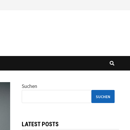
Suchen
SUCHEN
LATEST POSTS