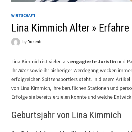
WIRTSCHAFT
Lina Kimmich Alter » Erfahre
by
Dozenti
Lina Kimmich ist vielen als
engagierte Juristin
und Pa
Ihr
Alter
sowie ihr bisheriger Werdegang wecken immer w
erfolgreichen Spitzensportlers steht. In diesem Artikel
von Lina Kimmich, ihre beruflichen Stationen und persö
Erfolge sie bereits erzielen konnte und welche Entwickl
Geburtsjahr von Lina Kimmich