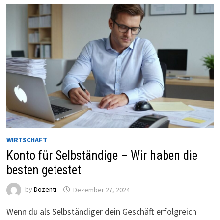
WIRTSCHAFT
Konto für Selbständige – Wir haben die
besten getestet
by
Dozenti
Dezember 27, 2024
Wenn du als Selbständiger dein Geschäft erfolgreich