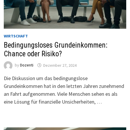
WIRTSCHAFT
Bedingungsloses Grundeinkommen:
Chance oder Risiko?
by
Dozenti
Dezember 27, 2024
Die Diskussion um das bedingungslose
Grundeinkommen hat in den letzten Jahren zunehmend
an Fahrt aufgenommen. Viele Menschen sehen es als
eine Lösung für finanzielle Unsicherheiten, …