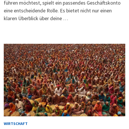
führen möchtest, spielt ein passendes Geschäftskonto
eine entscheidende Rolle. Es bietet nicht nur einen
klaren Überblick über deine …
WIRTSCHAFT