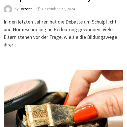
by
Dozenti
Dezember 27, 2024
In den letzten Jahren hat die Debatte um Schulpflicht
und Homeschooling an Bedeutung gewonnen. Viele
Eltern stehen vor der Frage, wie sie die Bildungswege
ihrer …