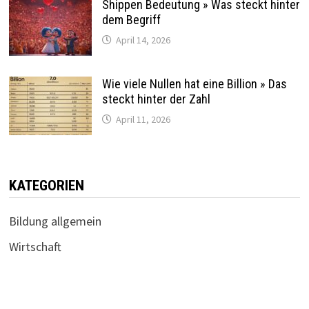
Shippen Bedeutung » Was steckt hinter
dem Begriff
April 14, 2026
Wie viele Nullen hat eine Billion » Das
steckt hinter der Zahl
April 11, 2026
KATEGORIEN
Bildung allgemein
Wirtschaft