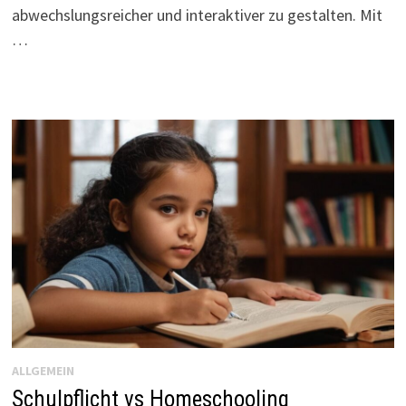
abwechslungsreicher und interaktiver zu gestalten. Mit
…
ALLGEMEIN
Schulpflicht vs Homeschooling