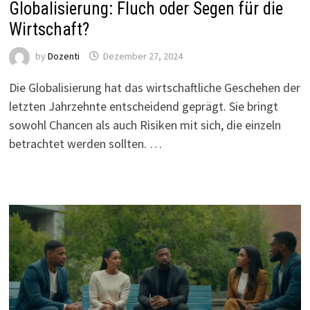
Globalisierung: Fluch oder Segen für die
Wirtschaft?
by
Dozenti
Dezember 27, 2024
Die Globalisierung hat das wirtschaftliche Geschehen der
letzten Jahrzehnte entscheidend geprägt. Sie bringt
sowohl Chancen als auch Risiken mit sich, die einzeln
betrachtet werden sollten. …