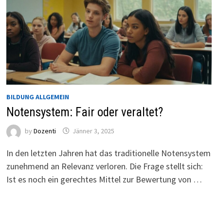
BILDUNG ALLGEMEIN
Notensystem: Fair oder veraltet?
by
Dozenti
Jänner 3, 2025
In den letzten Jahren hat das traditionelle Notensystem
zunehmend an Relevanz verloren. Die Frage stellt sich:
Ist es noch ein gerechtes Mittel zur Bewertung von …