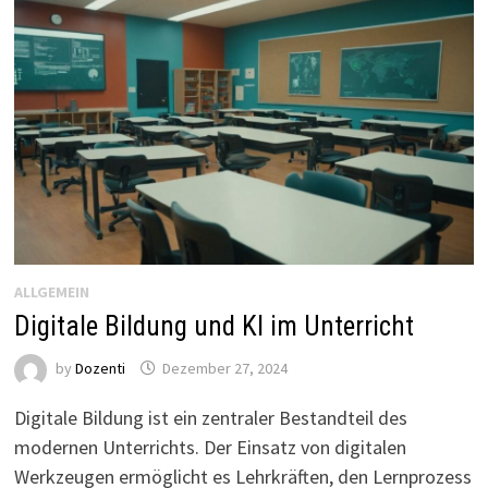
ALLGEMEIN
Digitale Bildung und KI im Unterricht
by
Dozenti
Dezember 27, 2024
Digitale Bildung ist ein zentraler Bestandteil des
modernen Unterrichts. Der Einsatz von digitalen
Werkzeugen ermöglicht es Lehrkräften, den Lernprozess